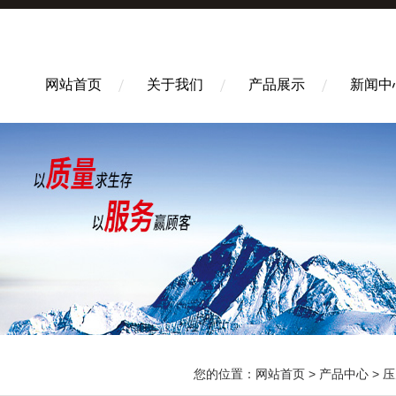
网站首页
关于我们
产品展示
新闻中
您的位置：
网站首页
>
产品中心
>
压