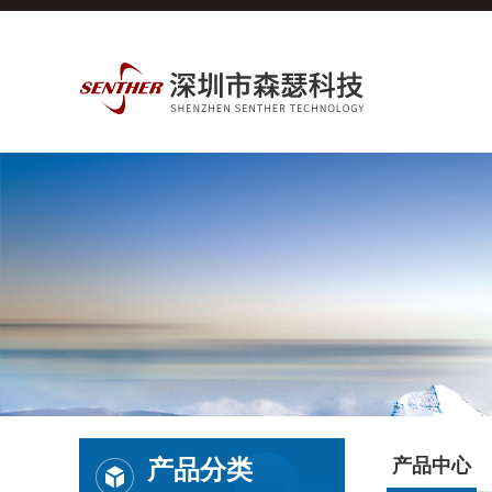
产品分类
产品中心