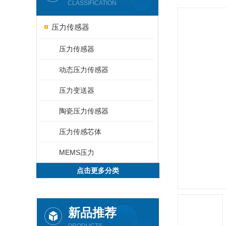
CLASSIFICATION
压力传感器
压力传感器
动态压力传感器
压力变送器
陶瓷压力传感器
压力传感芯体
MEMS压力
点击更多分类
新品推荐