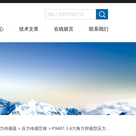
心
技术文章
在线留言
联系我们
力传感器
>
压力传感芯体
> P3407-1.6六角方焊接型压力传感芯体