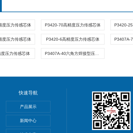
6高精度压力传感芯体
P3420-70高精度压力传感芯体
P3420
0高精度压力传感芯体
P3420-6高精度压力传感芯体
高精度压力传感芯体
P3407A-40六角方焊接型压力传感芯体
快速导航
产品展示
PE加速度传感器
新闻中心