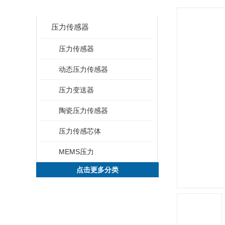
CLASSIFICATION
压力传感器
压力传感器
动态压力传感器
压力变送器
陶瓷压力传感器
压力传感芯体
MEMS压力
点击更多分类
新品推荐