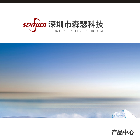
产品分类
产品中心