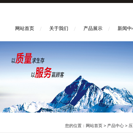
网站首页
关于我们
产品展示
新闻中
您的位置：
网站首页
>
产品中心
>
压