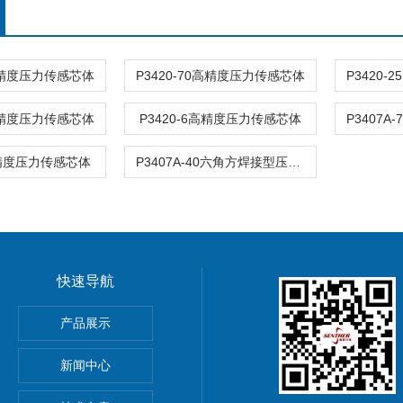
6高精度压力传感芯体
P3420-70高精度压力传感芯体
P3420
0高精度压力传感芯体
P3420-6高精度压力传感芯体
高精度压力传感芯体
P3407A-40六角方焊接型压力传感芯体
快速导航
产品展示
PE加速度传感器
新闻中心