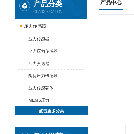
产品分类
产品中心
CLASSIFICATION
压力传感器
压力传感器
动态压力传感器
压力变送器
陶瓷压力传感器
压力传感芯体
MEMS压力
点击更多分类