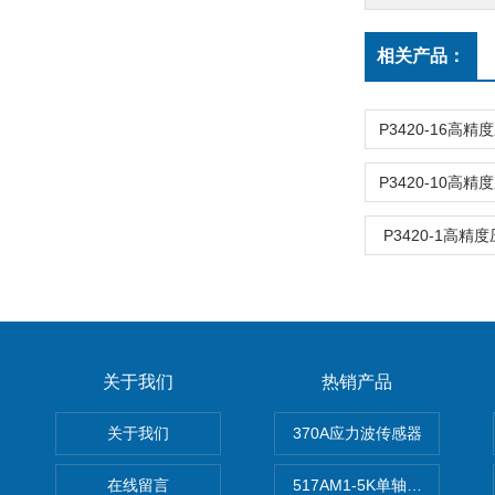
相关产品：
P3420-16高
P3420-10高
P3420-1高
关于我们
热销产品
关于我们
370A应力波传感器
在线留言
517AM1-5K单轴冲击IEPE