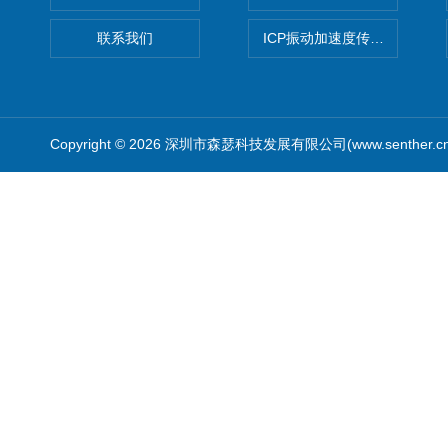
联系我们
ICP振动加速度传感器
Copyright © 2026 深圳市森瑟科技发展有限公司(www.senther.