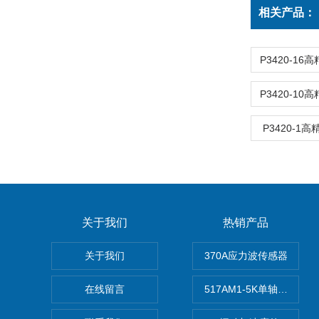
相关产品：
P3420-1
P3420-1
P3420-1
关于我们
热销产品
关于我们
370A应力波传感器
在线留言
517AM1-5K单轴冲击IE