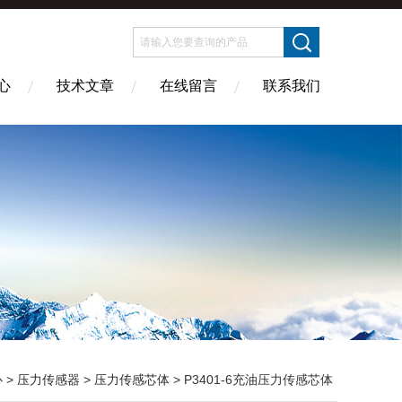
心
技术文章
在线留言
联系我们
心
>
压力传感器
>
压力传感芯体
> P3401-6充油压力传感芯体