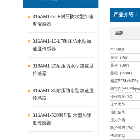
PRODUCTS
产品介绍：
316AM1-5-LF耐压防水型加速
度传感器
品牌
316AM1-10-LF耐压防水型加
速度传感器
产品规格
量程（Psi）
316AM1-20耐压防水型加速度
量程（Bar）
传感器
量程（mbar）
精度BFSL(%FS)
稳定性(±% FS/yea
316AM1-80耐压防水型加速度
操作温度(°C)
传感器
压力类型
输出信号
316AM1-500耐压防水型加速
压力介质
度传感器
防护等级(IP#)
传感类型