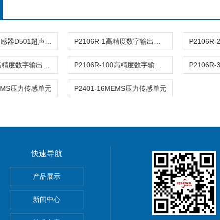
超声波液位传感器D501超声波液位传感器D501
P2106R-1高精度数字输出压力传感器
P2106R-50高精度数字输出压力传感器
P2106R-100高精度数字输出压力传感器
5MEMS压力传感单元
P2401-16MEMS压力传感单元
快速导航
产品展示
PE加速度传感器
新闻中心