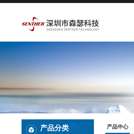
产品分类
产品中心