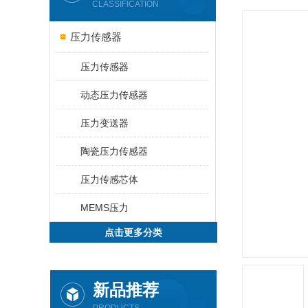
CLASSIFICATION
压力传感器
压力传感器
动态压力传感器
压力变送器
陶瓷压力传感器
压力传感芯体
MEMS压力
点击更多分类
新品推荐