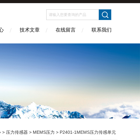
心
技术文章
在线留言
联系我们
心
>
压力传感器
>
MEMS压力
> P2401-1MEMS压力传感单元