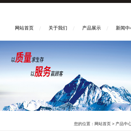
网站首页
关于我们
产品展示
新闻中
您的位置：
网站首页
>
产品中