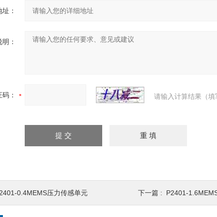
地址：
说明：
证码：
请输入计算结果（填
2401-0.4MEMS压力传感单元
下一篇 :
P2401-1.6M