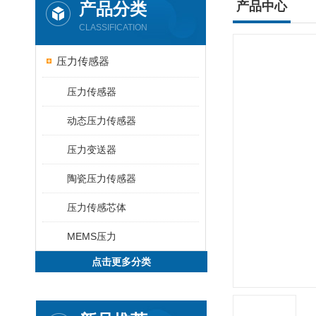
产品分类
产品中心
CLASSIFICATION
压力传感器
压力传感器
动态压力传感器
压力变送器
陶瓷压力传感器
压力传感芯体
MEMS压力
点击更多分类