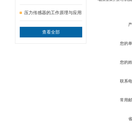
压力传感器的工作原理与应用
查看全部
您的
您的
联系
常用