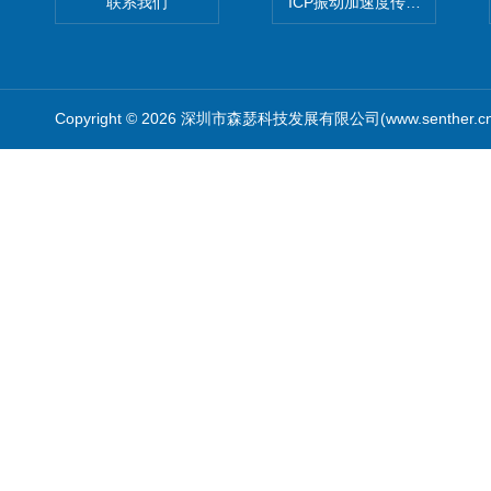
联系我们
ICP振动加速度传感器
Copyright © 2026 深圳市森瑟科技发展有限公司(www.senther.