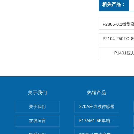
相关产品：
P1401
关于我们
热销产品
关于我们
370A应力波传感器
在线留言
517AM1-5K单轴冲击IEPE