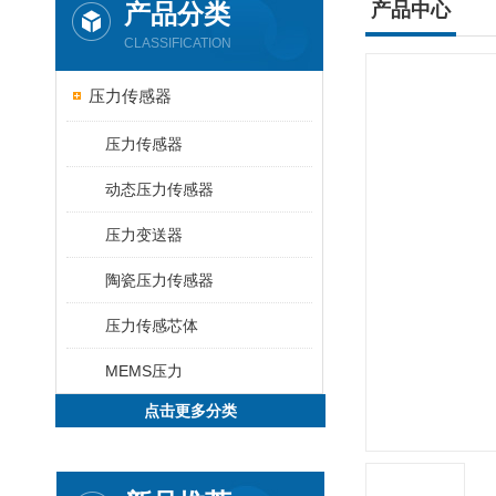
产品分类
产品中心
CLASSIFICATION
压力传感器
压力传感器
动态压力传感器
压力变送器
陶瓷压力传感器
压力传感芯体
MEMS压力
点击更多分类