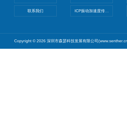
联系我们
ICP振动加速度传感器
Copyright © 2026 深圳市森瑟科技发展有限公司(www.senther.