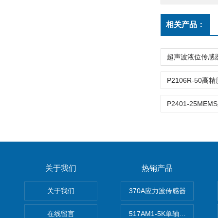
相关产品：
P2401-25ME
关于我们
热销产品
关于我们
370A应力波传感器
在线留言
517AM1-5K单轴冲击IEPE