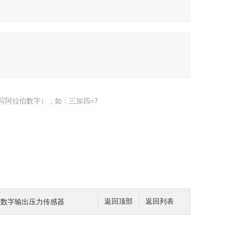
写阿拉伯数字），如：三加四=7
管式数字输出压力传感器
返回顶部
返回列表