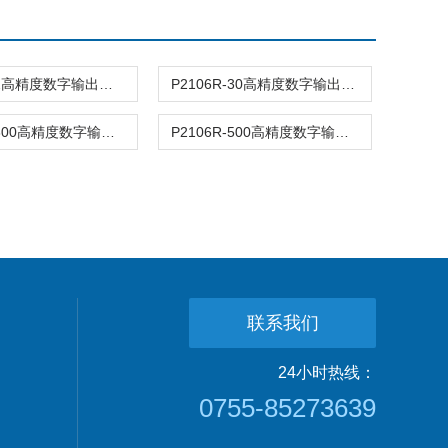
P2106R-2高精度数字输出压力传感器
P2106R-30高精度数字输出压力传感器
P2106R-300高精度数字输出压力传感器
P2106R-500高精度数字输出压力传感器
联系我们
24小时热线：
0755-85273639