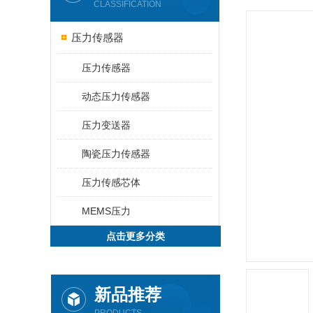
CLASSIFICATION
压力传感器
压力传感器
动态压力传感器
压力变送器
陶瓷压力传感器
压力传感芯体
MEMS压力
点击更多分类
新品推荐