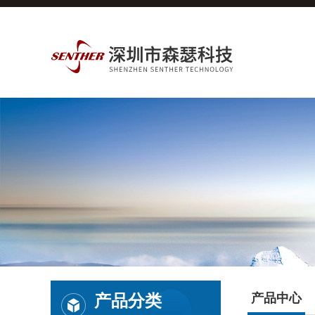
产品分类
产品中心