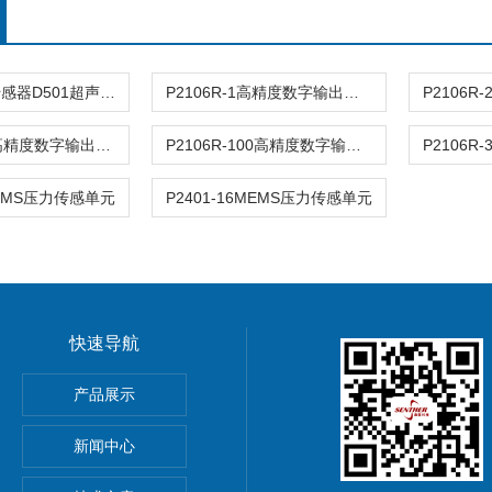
超声波液位传感器D501超声波液位传感器D501
P2106R-1高精度数字输出压力传感器
P2106R-50高精度数字输出压力传感器
P2106R-100高精度数字输出压力传感器
5MEMS压力传感单元
P2401-16MEMS压力传感单元
快速导航
产品展示
PE加速度传感器
新闻中心