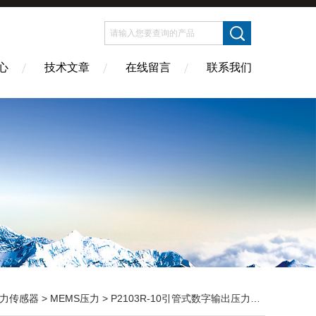
心
技术文章
在线留言
联系我们
力传感器
>
MEMS压力
> P2103R-10引管式数字输出压力传感器