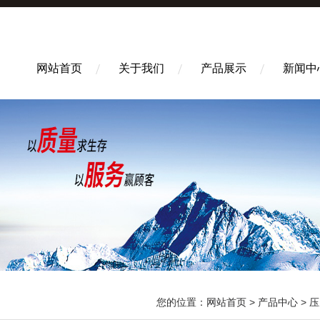
网站首页
关于我们
产品展示
新闻中
您的位置：
网站首页
>
产品中心
>
压