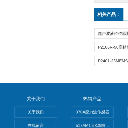
相关产品：
P2401-25ME
关于我们
热销产品
关于我们
370A应力波传感器
在线留言
517AM1-5K单轴冲击IEPE