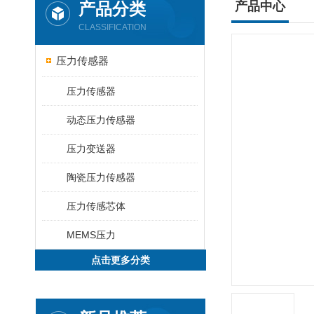
产品分类
产品中心
CLASSIFICATION
压力传感器
压力传感器
动态压力传感器
压力变送器
陶瓷压力传感器
压力传感芯体
MEMS压力
点击更多分类