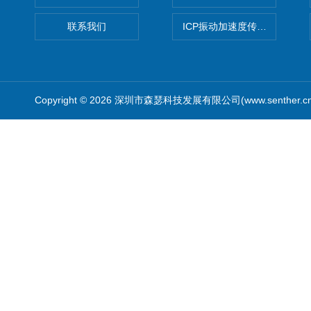
联系我们
ICP振动加速度传感器
Copyright © 2026 深圳市森瑟科技发展有限公司(www.senther.