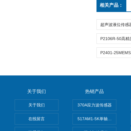
相关产品：
P2401-25ME
关于我们
热销产品
关于我们
370A应力波传感器
在线留言
517AM1-5K单轴冲击IEPE