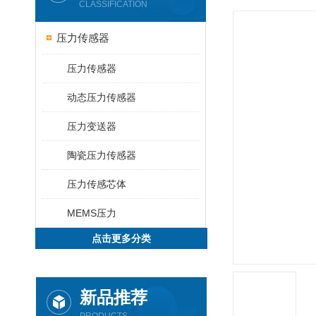
CLASSIFICATION
压力传感器
压力传感器
动态压力传感器
压力变送器
陶瓷压力传感器
压力传感芯体
MEMS压力
点击更多分类
新品推荐