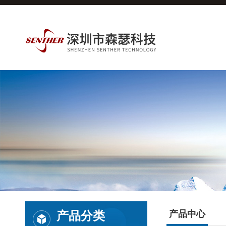
产品分类
产品中心