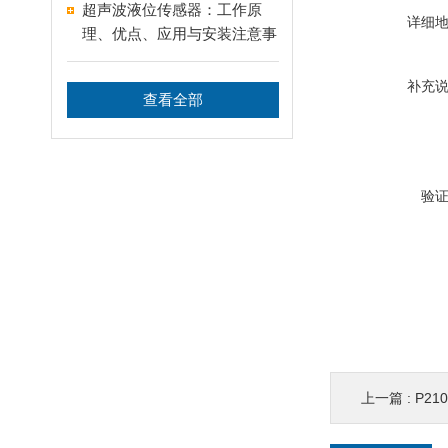
超声波液位传感器：工作原
详细
理、优点、应用与安装注意事
项
补充
查看全部
验
上一篇 :
P2