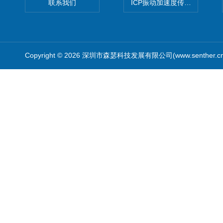
联系我们
ICP振动加速度传感器
Copyright © 2026 深圳市森瑟科技发展有限公司(www.senther.