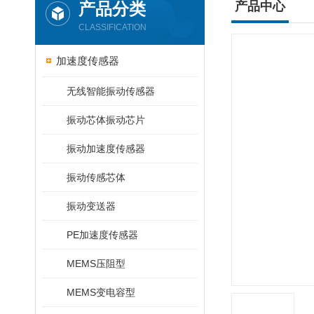
产品分类
产品中心
CLASSIFICATION
加速度传感器
无线智能振动传感器
振动芯体振动芯片
振动加速度传感器
振动传感芯体
振动变送器
PE加速度传感器
MEMS压阻型
MEMS变电容型