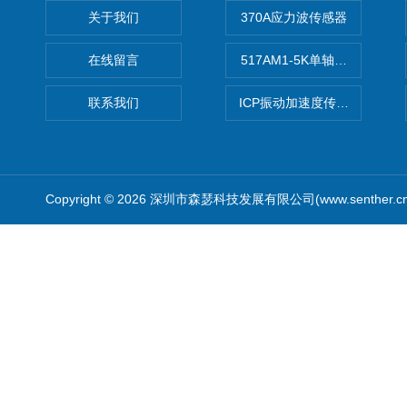
关于我们
370A应力波传感器
在线留言
517AM1-5K单轴冲击IEPE
联系我们
ICP振动加速度传感器
Copyright © 2026 深圳市森瑟科技发展有限公司(www.senther.