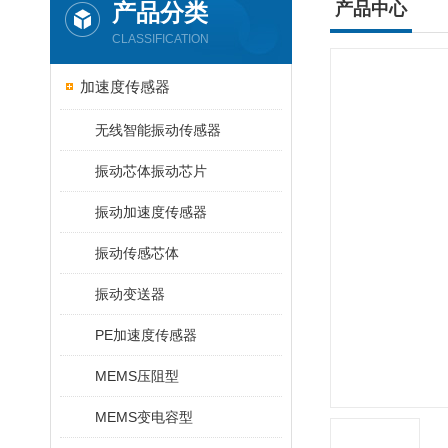
产品分类
产品中心
CLASSIFICATION
加速度传感器
无线智能振动传感器
振动芯体振动芯片
振动加速度传感器
振动传感芯体
振动变送器
PE加速度传感器
MEMS压阻型
MEMS变电容型