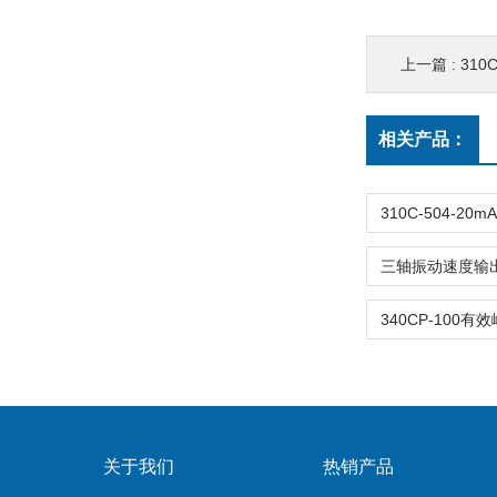
上一篇 :
310
相关产品：
关于我们
热销产品