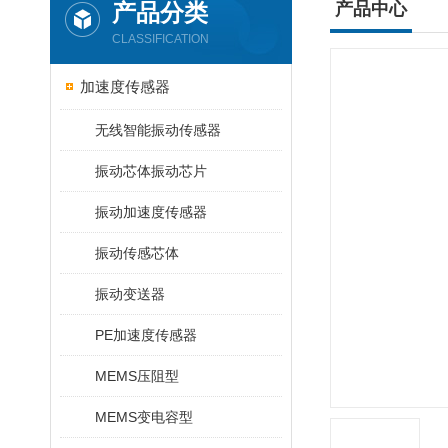
产品分类
产品中心
CLASSIFICATION
加速度传感器
无线智能振动传感器
振动芯体振动芯片
振动加速度传感器
振动传感芯体
振动变送器
PE加速度传感器
MEMS压阻型
MEMS变电容型