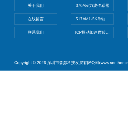
关于我们
370A应力波传感器
在线留言
517AM1-5K单轴冲击IEPE
联系我们
ICP振动加速度传感器
Copyright © 2026 深圳市森瑟科技发展有限公司(www.senther.