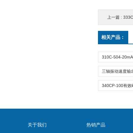
上一篇 :
33
相关产品：
关于我们
热销产品